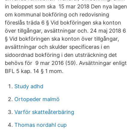
in beloppet som ska 15 mar 2018 Den nya lagen
om kommunal bokföring och redovisning
föreslås träda 6 § Vid bokföringen ska konton
över tillgångar, avsättningar och. 24 maj 2018 6
§ Vid bokföringen ska konton över tillgångar,
avsättningar och skulder specificeras i en
sidoordnad bokföring i den utsträckning det
behövs för 9 mar 2016 (59). Avsättningar enligt
BFL 5 kap. 14 § 1 mom.
Study adhd
Ortopeder malmö
Varför skatteåterbäring
Thomas nordahl cup