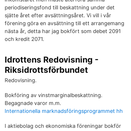
periodiseringsfond till beskattning under det
sjätte året efter avsättningsåret. Vi vill i vår
förening göra en avsättning till ett arrangemang
nästa år, detta har jag bokfört som debet 2091
och kredit 2071.
Idrottens Redovisning -
Riksidrottsförbundet
Redovisning.
Bokföring av vinstmarginalbeskattning.
Begagnade varor m.m.
Internationella marknadsföringsprogrammet hh
I aktiebolag och ekonomiska föreningar bokför