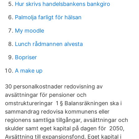
Hur skrivs handelsbankens bankgiro
Palmolja farligt för hälsan
My moodle
Lunch rådmannen alvesta
Bopriser
A make up
30 personalkostnader redovisning av
avsättningar för pensioner och
omstruktureringar 1 § Balansräkningen ska i
sammandrag redovisa kommunens eller
regionens samtliga tillgångar, avsättningar och
skulder samt eget kapital på dagen för 2050,
Avsättning till expansionsfond. Eget kapital i