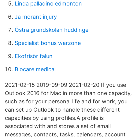
Linda palladino edmonton
Ja morant injury
Östra grundskolan huddinge
Specialist bonus warzone
Ekofrisör falun
Biocare medical
2021-02-15 2019-09-09 2021-02-20 If you use
Outlook 2016 for Mac in more than one capacity,
such as for your personal life and for work, you
can set up Outlook to handle these different
capacities by using profiles.A profile is
associated with and stores a set of email
messages, contacts, tasks, calendars, account