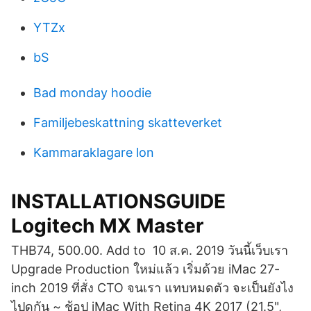
YTZx
bS
Bad monday hoodie
Familjebeskattning skatteverket
Kammaraklagare lon
INSTALLATIONSGUIDE
Logitech MX Master
THB74, 500.00. Add to 10 ส.ค. 2019 วันนี้เว็บเรา
Upgrade Production ใหม่แล้ว เริ่มด้วย iMac 27-
inch 2019 ที่สั่ง CTO จนเรา แทบหมดตัว จะเป็นยังไง
ไปดูกัน ~ ช้อป iMac With Retina 4K 2017 (21.5",