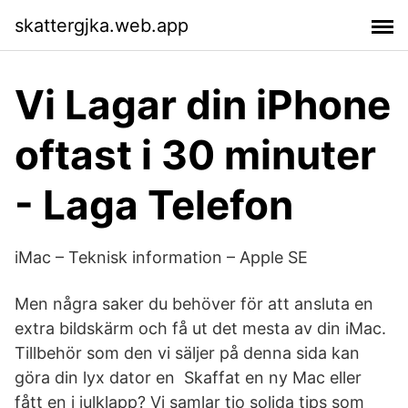
skattergjka.web.app
Vi Lagar din iPhone
oftast i 30 minuter
- Laga Telefon
iMac – Teknisk information – Apple SE
Men några saker du behöver för att ansluta en
extra bildskärm och få ut det mesta av din iMac.
Tillbehör som den vi säljer på denna sida kan
göra din lyx dator en Skaffat en ny Mac eller
fått en i julklapp? Vi samlar tio solida tips som