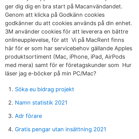
ger dig dig en bra start på Macanvändandet.
Genom att klicka på Godkänn cookies
godkänner du att cookies används på din enhet.
3M använder cookies för att leverera en bättre
onlineupplevelse, för att Vi på MacRent finns
här för er som har servicebehov gällande Apples
produktsortiment (Mac, iPhone, iPad, AirPods
med mera) samt för er företagskunder som Hur
läser jag e-böcker på min PC/Mac?
Söka eu bidrag projekt
Namn statistik 2021
Adr förare
Gratis pengar utan insättning 2021