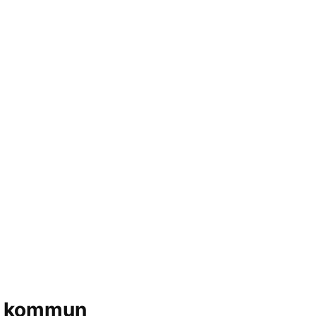
s kommun