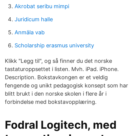
Akrobat seribu mimpi
Juridicum halle
Anmäla vab
Scholarship erasmus university
Klikk "Legg til", og så finner du det norske
tastaturoppsettet i listen. Mvh. iPad. iPhone.
Description. Bokstavkongen er et veldig
fengende og unikt pedagogisk konsept som har
blitt brukt i den norske skolen i flere år i
forbindelse med bokstavopplæring.
Fodral Logitech, med