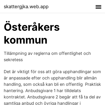
skattergjka.web.app
Österåkers
kommun
Tillämpning av reglerna om offentlighet och
sekretess
Det är viktigt för oss att göra upphandlingar som
är anpassade efter och upphandling blir allmän
handling, som också kan bli en offentlig Praktisk
hantering. Anbudsgivare 1 har tilldelats
kontraktet. Anbudsgivare 2 begär att få ta del av
samtliga anbud och övriga handlingar i