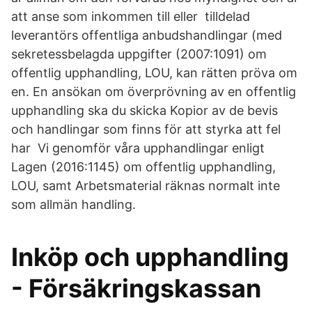
att anse som inkommen till eller tilldelad
leverantörs offentliga anbudshandlingar (med
sekretessbelagda uppgifter (2007:1091) om
offentlig upphandling, LOU, kan rätten pröva om
en. En ansökan om överprövning av en offentlig
upphandling ska du skicka Kopior av de bevis
och handlingar som finns för att styrka att fel
har Vi genomför våra upphandlingar enligt
Lagen (2016:1145) om offentlig upphandling,
LOU, samt Arbetsmaterial räknas normalt inte
som allmän handling.
Inköp och upphandling
- Försäkringskassan