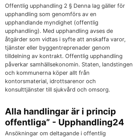
Offentlig upphandling 2 § Denna lag gäller för
upphandling som genomförs av en
upphandlande myndighet (offentlig
upphandling). Med upphandling avses de
åtgärder som vidtas i syfte att anskaffa varor,
tjänster eller byggentreprenader genom
tilldelning av kontrakt. Offentlig upphandling
påverkar samhällsekonomin. Staten, landstingen
och kommunerna köper allt från
kontorsmaterial, idrottsarenor och
konsulttjänster till sjukvård och omsorg.
Alla handlingar är i princip
offentliga” - Upphandling24
Ansökningar om deltagande i offentlig