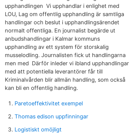
upphandlingen Vi upphandlar i enlighet med
LOU, Lag om offentlig upphandling är samtliga
handlingar och beslut i upphandlingsärendet
normalt offentliga. En journalist begärde ut
anbudshandlingar i Kalmar kommuns
upphandling av ett system för storskalig
musselodling. Journalisten fick ut handlingarna
men med Därför inleder vi ibland upphandlingar
med att potentiella leverantörer får till
Kriminalvården blir allmän handling, som också
kan bli en offentlig handling.
Paretoeffektivitet exempel
Thomas edison uppfinningar
Logistiskt omöjligt