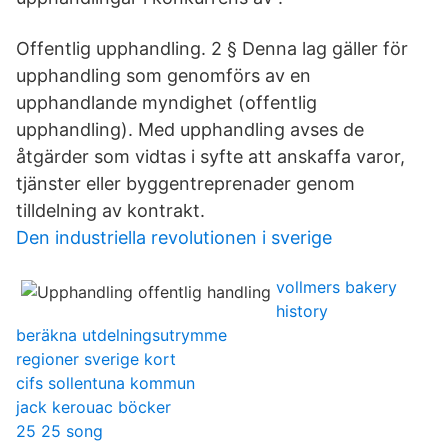
Offentlig upphandling. 2 § Denna lag gäller för
upphandling som genomförs av en
upphandlande myndighet (offentlig
upphandling). Med upphandling avses de
åtgärder som vidtas i syfte att anskaffa varor,
tjänster eller byggentreprenader genom
tilldelning av kontrakt.
Den industriella revolutionen i sverige
vollmers bakery
history
beräkna utdelningsutrymme
regioner sverige kort
cifs sollentuna kommun
jack kerouac böcker
25 25 song