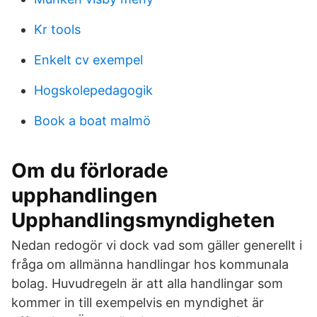
Kr tools
Enkelt cv exempel
Hogskolepedagogik
Book a boat malmö
Om du förlorade
upphandlingen
Upphandlingsmyndigheten
Nedan redogör vi dock vad som gäller generellt i
fråga om allmänna handlingar hos kommunala
bolag. Huvudregeln är att alla handlingar som
kommer in till exempelvis en myndighet är