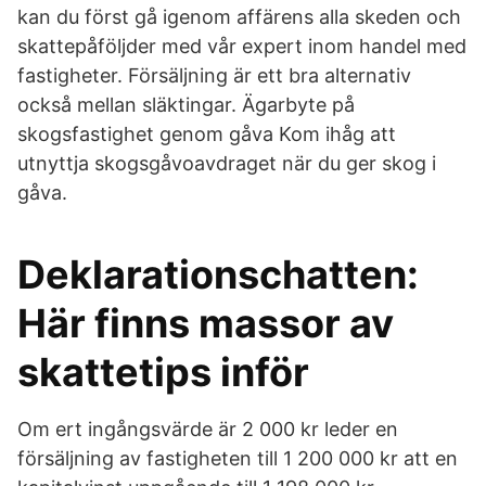
kan du först gå igenom affärens alla skeden och
skattepåföljder med vår expert inom handel med
fastigheter. Försäljning är ett bra alternativ
också mellan släktingar. Ägarbyte på
skogsfastighet genom gåva Kom ihåg att
utnyttja skogsgåvoavdraget när du ger skog i
gåva.
Deklarationschatten:
Här finns massor av
skattetips inför
Om ert ingångsvärde är 2 000 kr leder en
försäljning av fastigheten till 1 200 000 kr att en