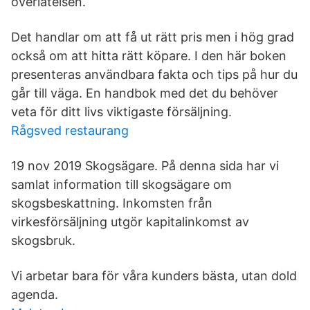
överlåtelsen.
Det handlar om att få ut rätt pris men i hög grad
också om att hitta rätt köpare. I den här boken
presenteras användbara fakta och tips på hur du
går till väga. En handbok med det du behöver
veta för ditt livs viktigaste försäljning.
Rågsved restaurang
19 nov 2019 Skogsägare. På denna sida har vi
samlat information till skogsägare om
skogsbeskattning. Inkomsten från
virkesförsäljning utgör kapitalinkomst av
skogsbruk.
Vi arbetar bara för våra kunders bästa, utan dold
agenda.