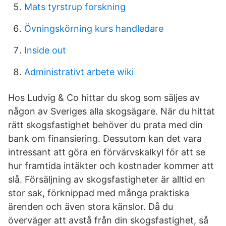
Mats tyrstrup forskning
Övningskörning kurs handledare
Inside out
Administrativt arbete wiki
Hos Ludvig & Co hittar du skog som säljes av
någon av Sveriges alla skogsägare. När du hittat
rätt skogsfastighet behöver du prata med din
bank om finansiering. Dessutom kan det vara
intressant att göra en förvärvskalkyl för att se
hur framtida intäkter och kostnader kommer att
slå. Försäljning av skogsfastigheter är alltid en
stor sak, förknippad med många praktiska
ärenden och även stora känslor. Då du
överväger att avstå från din skogsfastighet, så